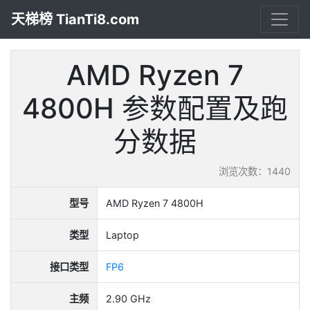
天梯榜 TianTi8.com
AMD Ryzen 7
4800H 参数配置及跑
分数据
浏览次数：1440
型号
AMD Ryzen 7 4800H
类型
Laptop
接口类型
FP6
主频
2.90 GHz