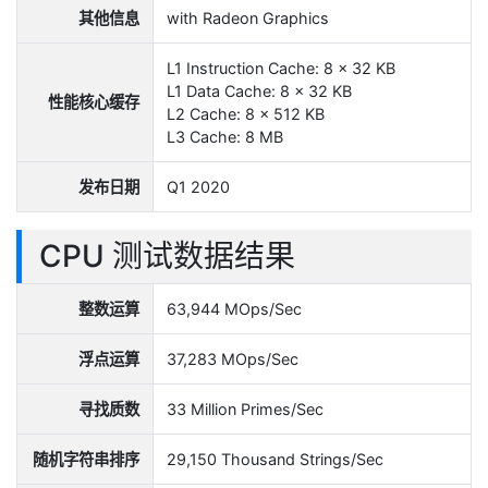
其他信息
with Radeon Graphics
L1 Instruction Cache: 8 x 32 KB
L1 Data Cache: 8 x 32 KB
性能核心缓存
L2 Cache: 8 x 512 KB
L3 Cache: 8 MB
发布日期
Q1 2020
CPU 测试数据结果
整数运算
63,944 MOps/Sec
浮点运算
37,283 MOps/Sec
寻找质数
33 Million Primes/Sec
随机字符串排序
29,150 Thousand Strings/Sec