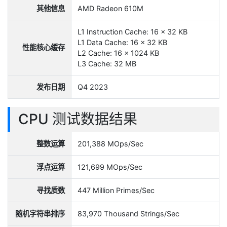
其他信息
AMD Radeon 610M
L1 Instruction Cache: 16 x 32 KB
L1 Data Cache: 16 x 32 KB
性能核心缓存
L2 Cache: 16 x 1024 KB
L3 Cache: 32 MB
发布日期
Q4 2023
CPU 测试数据结果
整数运算
201,388 MOps/Sec
浮点运算
121,699 MOps/Sec
寻找质数
447 Million Primes/Sec
随机字符串排序
83,970 Thousand Strings/Sec