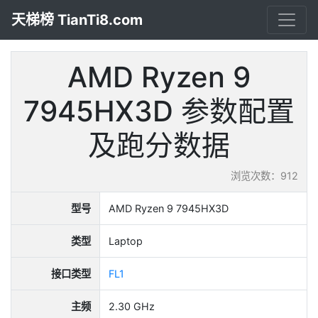
天梯榜 TianTi8.com
AMD Ryzen 9
7945HX3D 参数配置
及跑分数据
浏览次数：912
型号
AMD Ryzen 9 7945HX3D
类型
Laptop
接口类型
FL1
主频
2.30 GHz