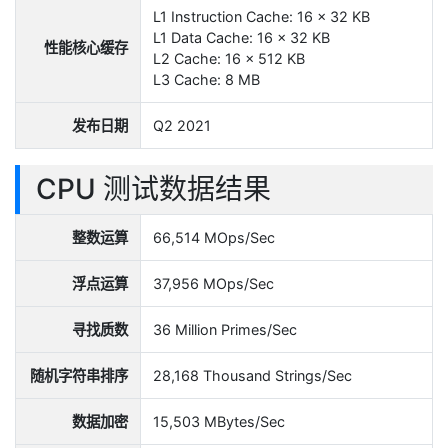
L1 Instruction Cache: 16 x 32 KB
L1 Data Cache: 16 x 32 KB
性能核心缓存
L2 Cache: 16 x 512 KB
L3 Cache: 8 MB
发布日期
Q2 2021
CPU 测试数据结果
整数运算
66,514 MOps/Sec
浮点运算
37,956 MOps/Sec
寻找质数
36 Million Primes/Sec
随机字符串排序
28,168 Thousand Strings/Sec
数据加密
15,503 MBytes/Sec