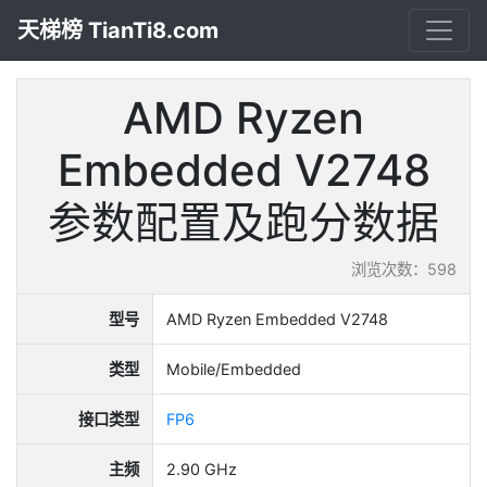
天梯榜 TianTi8.com
AMD Ryzen
Embedded V2748
参数配置及跑分数据
浏览次数：598
型号
AMD Ryzen Embedded V2748
类型
Mobile/Embedded
接口类型
FP6
主频
2.90 GHz