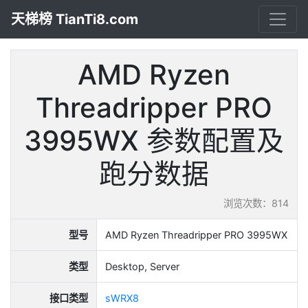
天梯榜 TianTi8.com
AMD Ryzen
Threadripper PRO
3995WX 参数配置及
跑分数据
浏览次数：814
型号
AMD Ryzen Threadripper PRO 3995WX
类型
Desktop, Server
接口类型
sWRX8