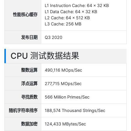
L1 Instruction Cache: 64 x 32 KB
L1 Data Cache: 64 x 32 KB
性能核心缓存
L2 Cache: 64 x 512 KB
L3 Cache: 256 MB
发布日期
Q3 2020
CPU 测试数据结果
整数运算
490,116 MOps/Sec
浮点运算
277,715 MOps/Sec
寻找质数
566 Million Primes/Sec
随机字符串排序
188,574 Thousand Strings/Sec
数据加密
124,433 MBytes/Sec