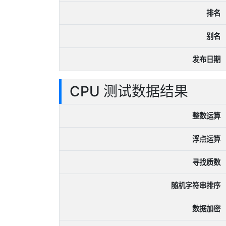
排名
别名
发布日期
CPU 测试数据结果
整数运算
浮点运算
寻找质数
随机字符串排序
数据加密