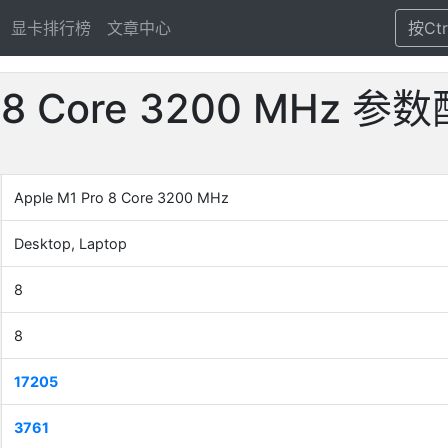
显卡排行榜
文章中心
按Ct
ro 8 Core 3200 MH
Apple M1 Pro 8 Core 3200 MHz
Desktop, Laptop
8
8
17205
3761