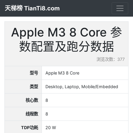
天梯榜 TianTi8.com
Apple M3 8 Core 参
数配置及跑分数据
浏览次数：377
型号
Apple M3 8 Core
类型
Desktop, Laptop, Mobile/Embedded
核心数
8
线程数
8
TDP功耗
20 W