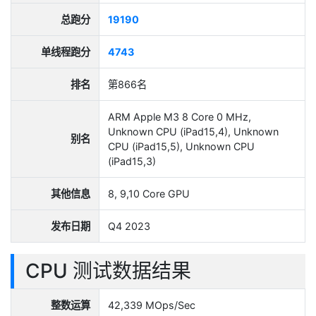
总跑分
19190
单线程跑分
4743
排名
第866名
ARM Apple M3 8 Core 0 MHz,
Unknown CPU (iPad15,4), Unknown
别名
CPU (iPad15,5), Unknown CPU
(iPad15,3)
其他信息
8, 9,10 Core GPU
发布日期
Q4 2023
CPU 测试数据结果
整数运算
42,339 MOps/Sec