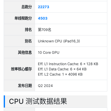
总跑分
22273
单线程跑分
4503
排名
第709名
别名
Unknown CPU (iPad16,3)
其他信息
10 Core GPU
Eff. L1 Instruction Cache: 6 x 128 KB
效率核心缓存
Eff. L1 Data Cache: 6 x 64 KB
Eff. L2 Cache: 1 x 4096 KB
发布日期
Q2 2024
CPU 测试数据结果