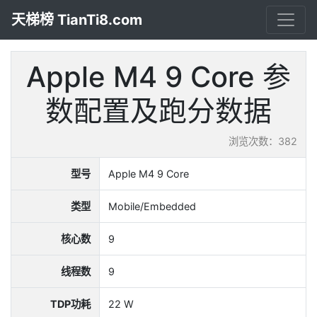
天梯榜 TianTi8.com
Apple M4 9 Core 参
数配置及跑分数据
浏览次数：382
型号
Apple M4 9 Core
类型
Mobile/Embedded
核心数
9
线程数
9
TDP功耗
22 W