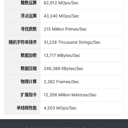
整数运算
62,912 MOps/Sec
浮点运算
43,240 MOps/Sec
寻找质数
215 Million Primes/Sec
随机字符串排序
31,228 Thousand Strings/Sec
数据加密
13,717 MBytes/Sec
数据压缩
249,388 KBytes/Sec
物理计算
2,382 Frames/Sec
扩展指令
12,356 Million Matrices/Sec
单线程性能
4,503 MOps/Sec