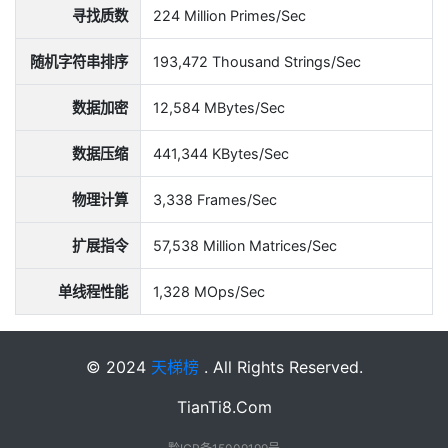
寻找质数
224 Million Primes/Sec
随机字符串排序
193,472 Thousand Strings/Sec
数据加密
12,584 MBytes/Sec
数据压缩
441,344 KBytes/Sec
物理计算
3,338 Frames/Sec
扩展指令
57,538 Million Matrices/Sec
单线程性能
1,328 MOps/Sec
© 2024
天梯榜
. All Rights Reserved.
TianTi8.Com