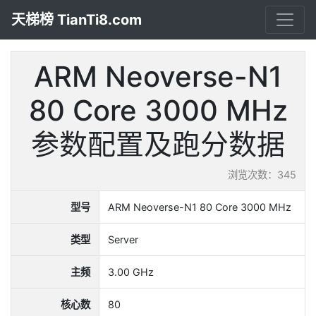
天梯榜 TianTi8.com
ARM Neoverse-N1
80 Core 3000 MHz
参数配置及跑分数据
浏览次数：345
型号
ARM Neoverse-N1 80 Core 3000 MHz
类型
Server
主频
3.00 GHz
核心数
80