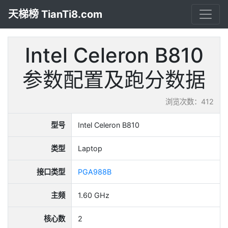
天梯榜 TianTi8.com
Intel Celeron B810
参数配置及跑分数据
浏览次数：412
型号
Intel Celeron B810
类型
Laptop
接口类型
PGA988B
主频
1.60 GHz
核心数
2