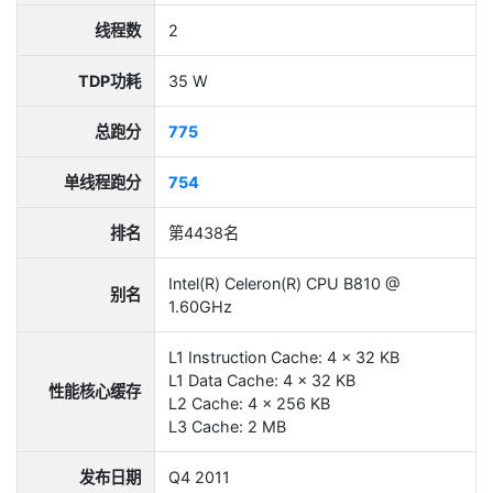
线程数
2
TDP功耗
35 W
总跑分
775
单线程跑分
754
排名
第4438名
Intel(R) Celeron(R) CPU B810 @
别名
1.60GHz
L1 Instruction Cache: 4 x 32 KB
L1 Data Cache: 4 x 32 KB
性能核心缓存
L2 Cache: 4 x 256 KB
L3 Cache: 2 MB
发布日期
Q4 2011