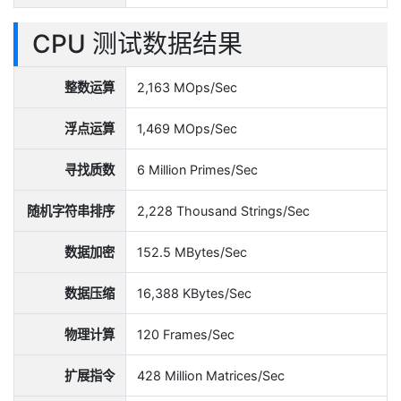
CPU 测试数据结果
整数运算
2,163 MOps/Sec
浮点运算
1,469 MOps/Sec
寻找质数
6 Million Primes/Sec
随机字符串排序
2,228 Thousand Strings/Sec
数据加密
152.5 MBytes/Sec
数据压缩
16,388 KBytes/Sec
物理计算
120 Frames/Sec
扩展指令
428 Million Matrices/Sec