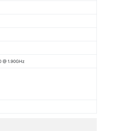
40 @ 1.90GHz