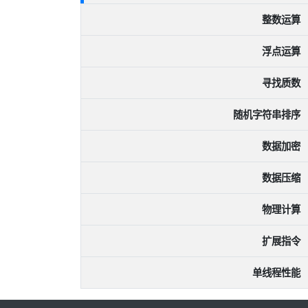
整数运算
浮点运算
寻找质数
随机字符串排序
数据加密
数据压缩
物理计算
扩展指令
单线程性能