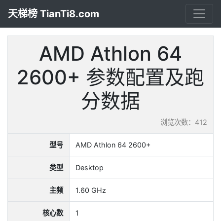
天梯榜 TianTi8.com
AMD Athlon 64
2600+ 参数配置及跑
分数据
浏览次数：412
型号
AMD Athlon 64 2600+
类型
Desktop
主频
1.60 GHz
核心数
1