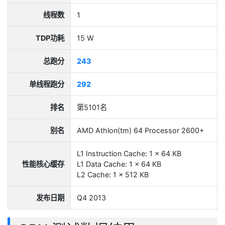
线程数
1
TDP功耗
15 W
总跑分
243
单线程跑分
292
排名
第5101名
别名
AMD Athlon(tm) 64 Processor 2600+
L1 Instruction Cache: 1 x 64 KB
性能核心缓存
L1 Data Cache: 1 x 64 KB
L2 Cache: 1 x 512 KB
发布日期
Q4 2013