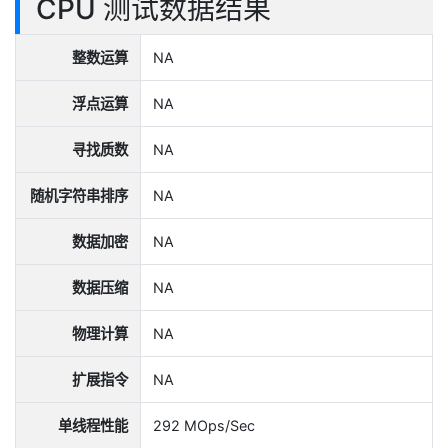
CPU 测试数据结果
整数运算
NA
浮点运算
NA
寻找质数
NA
随机字符串排序
NA
数据加密
NA
数据压缩
NA
物理计算
NA
扩展指令
NA
单线程性能
292 MOps/Sec