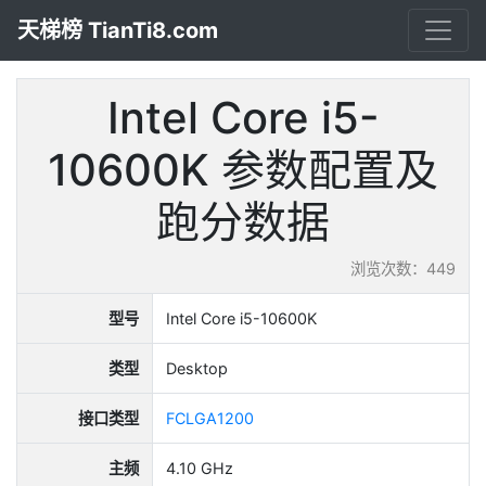
天梯榜 TianTi8.com
Intel Core i5-
10600K 参数配置及
跑分数据
浏览次数：449
型号
Intel Core i5-10600K
类型
Desktop
接口类型
FCLGA1200
主频
4.10 GHz