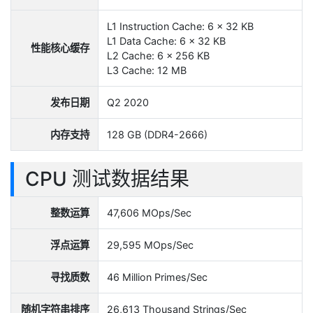
L1 Instruction Cache: 6 x 32 KB
L1 Data Cache: 6 x 32 KB
性能核心缓存
L2 Cache: 6 x 256 KB
L3 Cache: 12 MB
发布日期
Q2 2020
内存支持
128 GB (DDR4-2666)
CPU 测试数据结果
整数运算
47,606 MOps/Sec
浮点运算
29,595 MOps/Sec
寻找质数
46 Million Primes/Sec
随机字符串排序
26,613 Thousand Strings/Sec