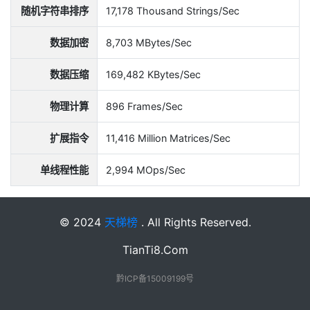
随机字符串排序
17,178 Thousand Strings/Sec
数据加密
8,703 MBytes/Sec
数据压缩
169,482 KBytes/Sec
物理计算
896 Frames/Sec
扩展指令
11,416 Million Matrices/Sec
单线程性能
2,994 MOps/Sec
© 2024
天梯榜
. All Rights Reserved.
TianTi8.Com
黔ICP备15009199号