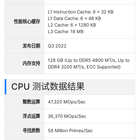
L1 Instruction Cache: 6 x 32 KB
L1 Data Cache: 6 x 48 KB
性能核心缓存
L2 Cache: 6 x 1280 KB
L3 Cache: 18 MB
发布日期
Q3 2022
128 GB (Up to DDR5 4800 MT/s, Up to
内存支持
DDR4 3200 MT/s, ECC Supported)
CPU 测试数据结果
整数运算
47,320 MOps/Sec
浮点运算
36,370 MOps/Sec
寻找质数
58 Million Primes/Sec