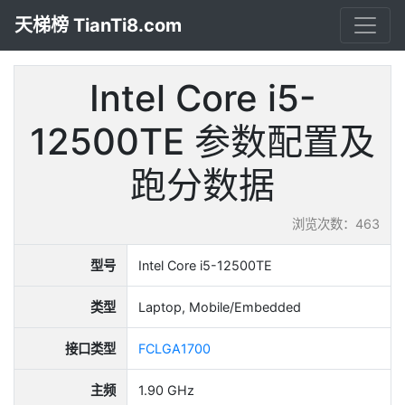
天梯榜 TianTi8.com
Intel Core i5-
12500TE 参数配置及
跑分数据
浏览次数：463
型号
Intel Core i5-12500TE
类型
Laptop, Mobile/Embedded
接口类型
FCLGA1700
主频
1.90 GHz