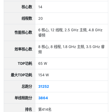
核心数
14
线程数
20
6 核心, 12 线程, 2.5 GHz 主频, 4.8 GHz
性能核心数
睿频
8 核心, 8 线程, 1.8 GHz 主频, 3.5 GHz 睿
效率核心数
频
TDP功耗
65 W
最大TDP功耗
154 W
总跑分
31252
单线程跑分
3864
排名
第414名