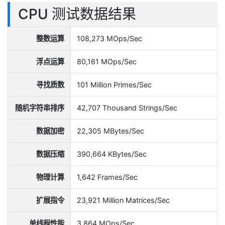
CPU 测试数据结果
整数运算
108,273 MOps/Sec
浮点运算
80,161 MOps/Sec
寻找质数
101 Million Primes/Sec
随机字符串排序
42,707 Thousand Strings/Sec
数据加密
22,305 MBytes/Sec
数据压缩
390,664 KBytes/Sec
物理计算
1,642 Frames/Sec
扩展指令
23,921 Million Matrices/Sec
单线程性能
3,864 MOps/Sec