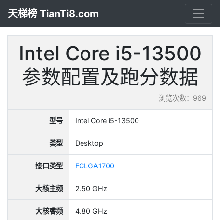
天梯榜 TianTi8.com
Intel Core i5-13500
参数配置及跑分数据
浏览次数：969
型号
Intel Core i5-13500
类型
Desktop
接口类型
FCLGA1700
大核主频
2.50 GHz
大核睿频
4.80 GHz