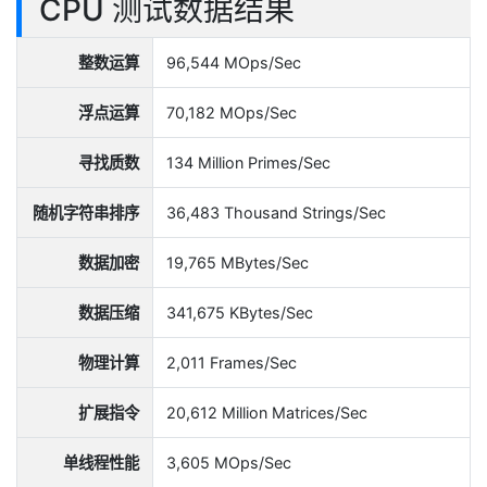
CPU 测试数据结果
整数运算
96,544 MOps/Sec
浮点运算
70,182 MOps/Sec
寻找质数
134 Million Primes/Sec
随机字符串排序
36,483 Thousand Strings/Sec
数据加密
19,765 MBytes/Sec
数据压缩
341,675 KBytes/Sec
物理计算
2,011 Frames/Sec
扩展指令
20,612 Million Matrices/Sec
单线程性能
3,605 MOps/Sec