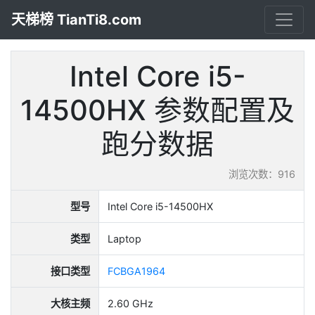
天梯榜 TianTi8.com
Intel Core i5-
14500HX 参数配置及
跑分数据
浏览次数：916
型号
Intel Core i5-14500HX
类型
Laptop
接口类型
FCBGA1964
大核主频
2.60 GHz