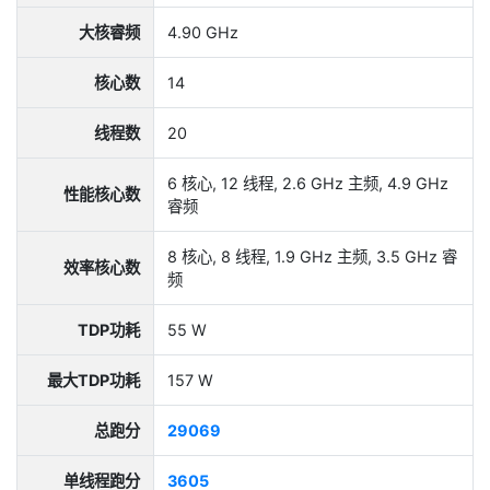
大核睿频
4.90 GHz
核心数
14
线程数
20
6 核心, 12 线程, 2.6 GHz 主频, 4.9 GHz
性能核心数
睿频
8 核心, 8 线程, 1.9 GHz 主频, 3.5 GHz 睿
效率核心数
频
TDP功耗
55 W
最大TDP功耗
157 W
总跑分
29069
单线程跑分
3605