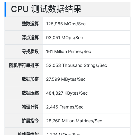
CPU 测试数据结果
整数运算
125,985 MOps/Sec
浮点运算
93,051 MOps/Sec
寻找质数
161 Million Primes/Sec
随机字符串排序
52,053 Thousand Strings/Sec
数据加密
27,599 MBytes/Sec
数据压缩
484,827 KBytes/Sec
物理计算
2,445 Frames/Sec
扩展指令
28,760 Million Matrices/Sec
单线程性能
4,274 MOps/Sec