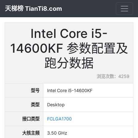
天梯榜 TianTi8.com
Intel Core i5-
14600KF 参数配置及
跑分数据
浏览次数：4259
型号
Intel Core i5-14600KF
类型
Desktop
接口类型
FCLGA1700
大核主频
3.50 GHz