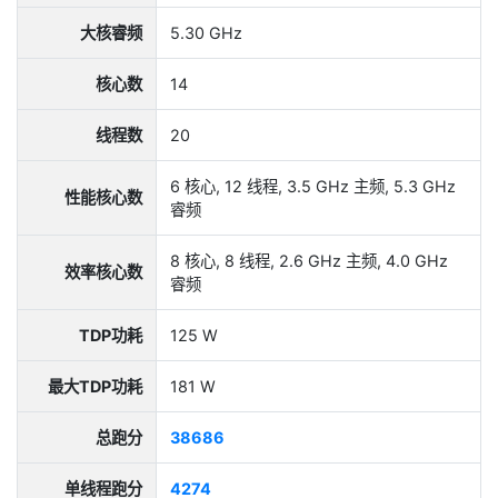
大核睿频
5.30 GHz
核心数
14
线程数
20
6 核心, 12 线程, 3.5 GHz 主频, 5.3 GHz
性能核心数
睿频
8 核心, 8 线程, 2.6 GHz 主频, 4.0 GHz
效率核心数
睿频
TDP功耗
125 W
最大TDP功耗
181 W
总跑分
38686
单线程跑分
4274