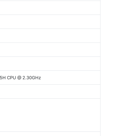
0875H CPU @ 2.30GHz