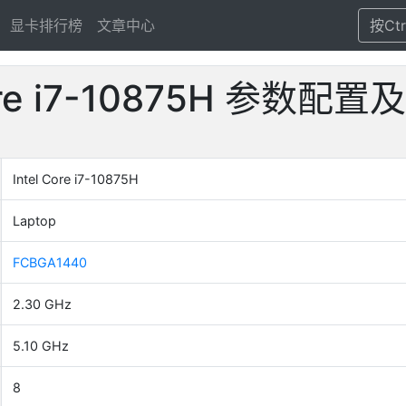
显卡排行榜
文章中心
按Ct
Core i7-10875H 参数
Intel Core i7-10875H
Laptop
FCBGA1440
2.30 GHz
5.10 GHz
8