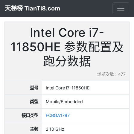
天梯榜 TianTi8.com
Intel Core i7-
11850HE 参数配置及
跑分数据
浏览次数：477
型号
Intel Core i7-11850HE
类型
Mobile/Embedded
接口类型
FCBGA1787
主频
2.10 GHz