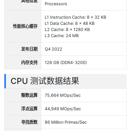
其他信息
Processors
L1 Instruction Cache: 8 x 32 KB
L1 Data Cache: 8 x 48 KB
性能核心缓存
L2 Cache: 8 x 1280 KB
L3 Cache: 24 MB
发布日期
Q4 2022
内存支持
128 GB (DDR4-3200)
CPU 测试数据结果
整数运算
75,664 MOps/Sec
浮点运算
44,949 MOps/Sec
寻找质数
86 Million Primes/Sec