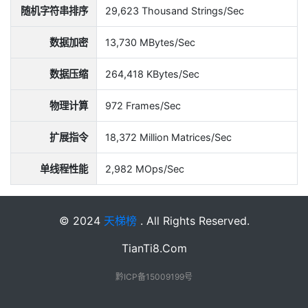
随机字符串排序
29,623 Thousand Strings/Sec
数据加密
13,730 MBytes/Sec
数据压缩
264,418 KBytes/Sec
物理计算
972 Frames/Sec
扩展指令
18,372 Million Matrices/Sec
单线程性能
2,982 MOps/Sec
© 2024
天梯榜
. All Rights Reserved.
TianTi8.Com
黔ICP备15009199号