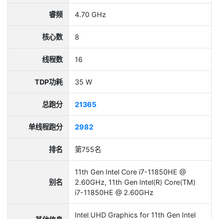
睿频
4.70 GHz
核心数
8
线程数
16
TDP功耗
35 W
总跑分
21365
单线程跑分
2982
排名
第755名
11th Gen Intel Core i7-11850HE @
别名
2.60GHz, 11th Gen Intel(R) Core(TM)
i7-11850HE @ 2.60GHz
Intel UHD Graphics for 11th Gen Intel