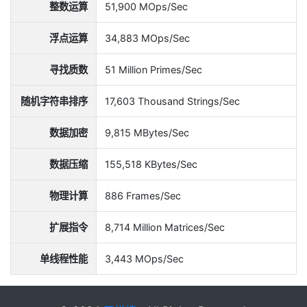
整数运算
51,900 MOps/Sec
浮点运算
34,883 MOps/Sec
寻找质数
51 Million Primes/Sec
随机字符串排序
17,603 Thousand Strings/Sec
数据加密
9,815 MBytes/Sec
数据压缩
155,518 KBytes/Sec
物理计算
886 Frames/Sec
扩展指令
8,714 Million Matrices/Sec
单线程性能
3,443 MOps/Sec