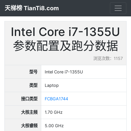
天梯榜 TianTi8.com
Intel Core i7-1355U
参数配置及跑分数据
浏览次数：1157
型号
Intel Core i7-1355U
类型
Laptop
接口类型
FCBGA1744
大核主频
1.70 GHz
大核睿频
5.00 GHz