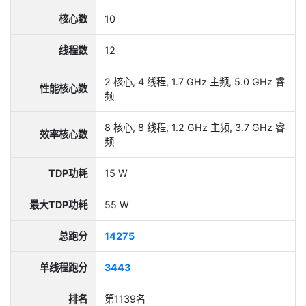
核心数
10
线程数
12
2 核心, 4 线程, 1.7 GHz 主频, 5.0 GHz 睿
性能核心数
频
8 核心, 8 线程, 1.2 GHz 主频, 3.7 GHz 睿
效率核心数
频
TDP功耗
15 W
最大TDP功耗
55 W
总跑分
14275
单线程跑分
3443
排名
第1139名