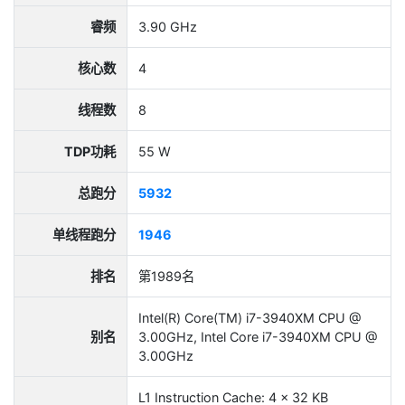
睿频
3.90 GHz
核心数
4
线程数
8
TDP功耗
55 W
总跑分
5932
单线程跑分
1946
排名
第1989名
Intel(R) Core(TM) i7-3940XM CPU @
别名
3.00GHz, Intel Core i7-3940XM CPU @
3.00GHz
L1 Instruction Cache: 4 x 32 KB