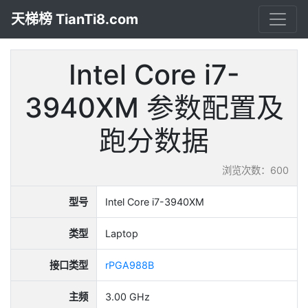
天梯榜 TianTi8.com
Intel Core i7-
3940XM 参数配置及
跑分数据
浏览次数：600
型号
Intel Core i7-3940XM
类型
Laptop
接口类型
rPGA988B
主频
3.00 GHz