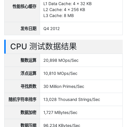
L1 Data Cache: 4 x 32 KB
性能核心缓存
L2 Cache: 4 x 256 KB
L3 Cache: 8 MB
发布日期
Q4 2012
CPU 测试数据结果
整数运算
20,898 MOps/Sec
浮点运算
10,810 MOps/Sec
寻找质数
30 Million Primes/Sec
随机字符串排序
13,028 Thousand Strings/Sec
数据加密
1,727 MBytes/Sec
数据压缩
96,234 KBytes/Sec