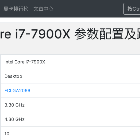
显卡排行榜
文章中心
按Ct
 Core i7-7900X 参数配
Intel Core i7-7900X
Desktop
FCLGA2066
3.30 GHz
4.30 GHz
10