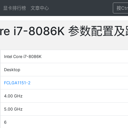
显卡排行榜
文章中心
按Ct
 Core i7-8086K 参数配
Intel Core i7-8086K
Desktop
FCLGA1151-2
4.00 GHz
5.00 GHz
6