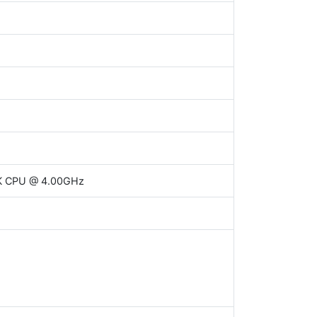
86K CPU @ 4.00GHz