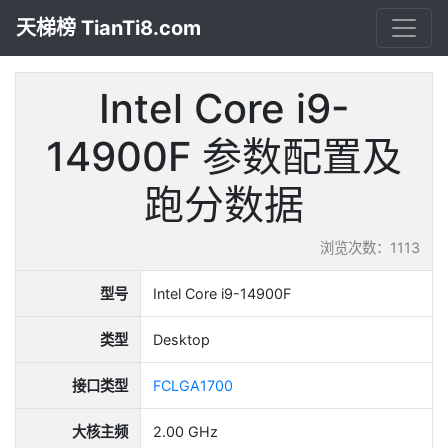
天梯榜 TianTi8.com
Intel Core i9-
14900F 参数配置及
跑分数据
浏览次数：1113
型号
Intel Core i9-14900F
类型
Desktop
接口类型
FCLGA1700
大核主频
2.00 GHz