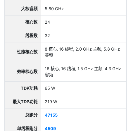
大核睿频
5.80 GHz
核心数
24
线程数
32
8 核心, 16 线程, 2.0 GHz 主频, 5.8 GHz
性能核心数
睿频
16 核心, 16 线程, 1.5 GHz 主频, 4.3 GHz
效率核心数
睿频
TDP功耗
65 W
最大TDP功耗
219 W
总跑分
47155
单线程跑分
4509