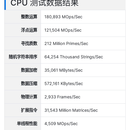
CPU 测试数据结果
整数运算
180,893 MOps/Sec
浮点运算
121,504 MOps/Sec
寻找质数
212 Million Primes/Sec
随机字符串排序
64,254 Thousand Strings/Sec
数据加密
35,061 MBytes/Sec
数据压缩
572,161 KBytes/Sec
物理计算
2,933 Frames/Sec
扩展指令
31,543 Million Matrices/Sec
单线程性能
4,509 MOps/Sec