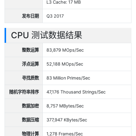
L3 Cache: 17 MB
发布日期
Q3 2017
CPU 测试数据结果
整数运算
83,879 MOps/Sec
浮点运算
52,188 MOps/Sec
寻找质数
83 Million Primes/Sec
随机字符串排序
47,176 Thousand Strings/Sec
数据加密
8,757 MBytes/Sec
数据压缩
377,947 KBytes/Sec
物理计算
1,278 Frames/Sec