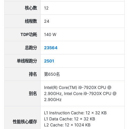
核心数
12
线程数
24
TDP功耗
140 W
总跑分
23564
单线程跑分
2501
排名
第650名
Intel(R) Core(TM) i9-7920X CPU @
别名
2.90GHz, Intel Core i9-7920X CPU @
2.90GHz
L1 Instruction Cache: 12 x 32 KB
L1 Data Cache: 12 x 32 KB
性能核心缓存
L2 Cache: 12 x 1024 KB