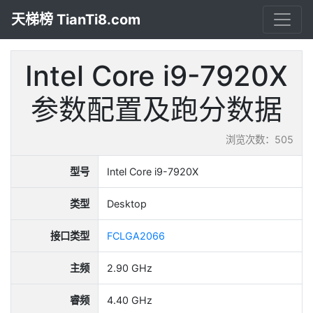
天梯榜 TianTi8.com
Intel Core i9-7920X
参数配置及跑分数据
浏览次数：505
型号
Intel Core i9-7920X
类型
Desktop
接口类型
FCLGA2066
主频
2.90 GHz
睿频
4.40 GHz