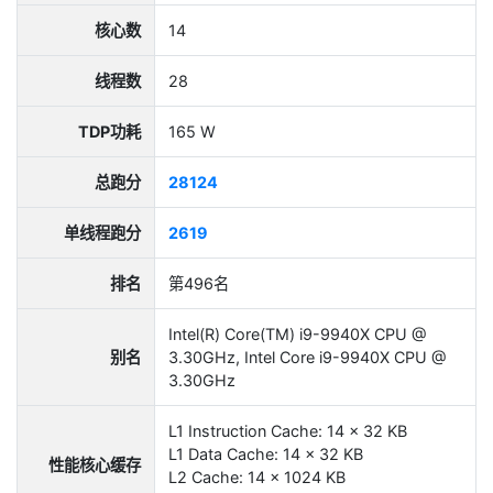
核心数
14
线程数
28
TDP功耗
165 W
总跑分
28124
单线程跑分
2619
排名
第496名
Intel(R) Core(TM) i9-9940X CPU @
别名
3.30GHz, Intel Core i9-9940X CPU @
3.30GHz
L1 Instruction Cache: 14 x 32 KB
L1 Data Cache: 14 x 32 KB
性能核心缓存
L2 Cache: 14 x 1024 KB