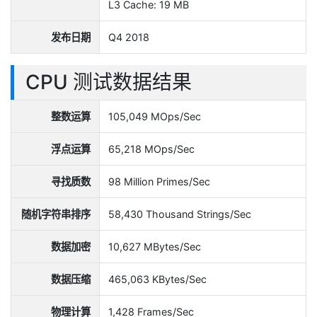
L3 Cache: 19 MB
发布日期
Q4 2018
CPU 测试数据结果
整数运算
105,049 MOps/Sec
浮点运算
65,218 MOps/Sec
寻找质数
98 Million Primes/Sec
随机字符串排序
58,430 Thousand Strings/Sec
数据加密
10,627 MBytes/Sec
数据压缩
465,063 KBytes/Sec
物理计算
1,428 Frames/Sec