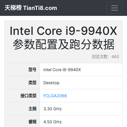
天梯榜 TianTi8.com
Intel Core i9-9940X
参数配置及跑分数据
浏览次数：460
型号
Intel Core i9-9940X
类型
Desktop
接口类型
FCLGA2066
主频
3.30 GHz
睿频
4.50 GHz