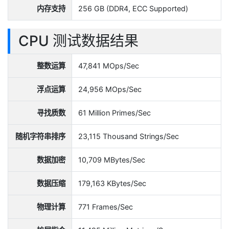
内存支持
256 GB (DDR4, ECC Supported)
CPU 测试数据结果
整数运算
47,841 MOps/Sec
浮点运算
24,956 MOps/Sec
寻找质数
61 Million Primes/Sec
随机字符串排序
23,115 Thousand Strings/Sec
数据加密
10,709 MBytes/Sec
数据压缩
179,163 KBytes/Sec
物理计算
771 Frames/Sec