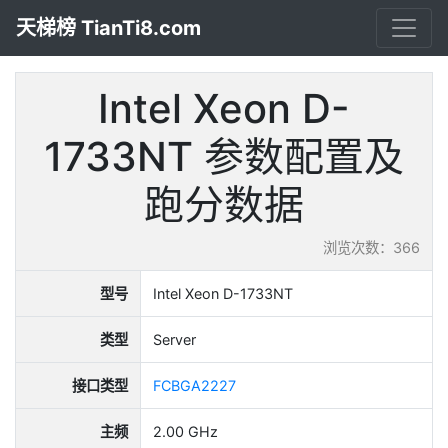
天梯榜 TianTi8.com
Intel Xeon D-
1733NT 参数配置及
跑分数据
浏览次数：366
型号
Intel Xeon D-1733NT
类型
Server
接口类型
FCBGA2227
主频
2.00 GHz