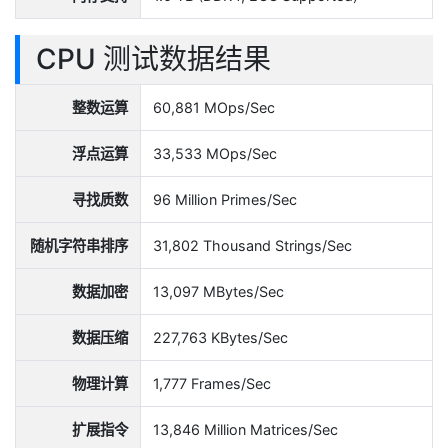
CPU 测试数据结果
整数运算
60,881 MOps/Sec
浮点运算
33,533 MOps/Sec
寻找质数
96 Million Primes/Sec
随机字符串排序
31,802 Thousand Strings/Sec
数据加密
13,097 MBytes/Sec
数据压缩
227,763 KBytes/Sec
物理计算
1,777 Frames/Sec
扩展指令
13,846 Million Matrices/Sec