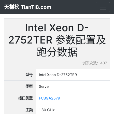
天梯榜 TianTi8.com
Intel Xeon D-
2752TER 参数配置及
跑分数据
浏览次数：407
型号
Intel Xeon D-2752TER
类型
Server
接口类型
FCBGA2579
主频
1.80 GHz