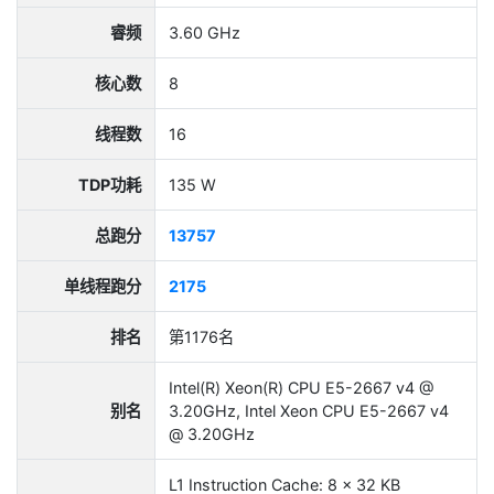
睿频
3.60 GHz
核心数
8
线程数
16
TDP功耗
135 W
总跑分
13757
单线程跑分
2175
排名
第1176名
Intel(R) Xeon(R) CPU E5-2667 v4 @
别名
3.20GHz, Intel Xeon CPU E5-2667 v4
@ 3.20GHz
L1 Instruction Cache: 8 x 32 KB