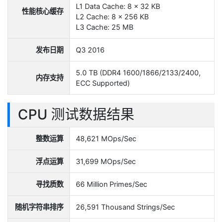
L1 Data Cache: 8 x 32 KB
性能核心缓存
L2 Cache: 8 x 256 KB
L3 Cache: 25 MB
发布日期
Q3 2016
5.0 TB (DDR4 1600/1866/2133/2400,
内存支持
ECC Supported)
CPU 测试数据结果
整数运算
48,621 MOps/Sec
浮点运算
31,699 MOps/Sec
寻找质数
66 Million Primes/Sec
随机字符串排序
26,591 Thousand Strings/Sec