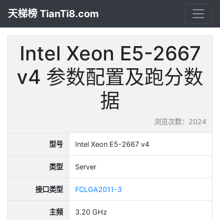
天梯榜 TianTi8.com
Intel Xeon E5-2667
v4 参数配置及跑分数
据
浏览次数：2024
型号
Intel Xeon E5-2667 v4
类型
Server
接口类型
FCLGA2011-3
主频
3.20 GHz