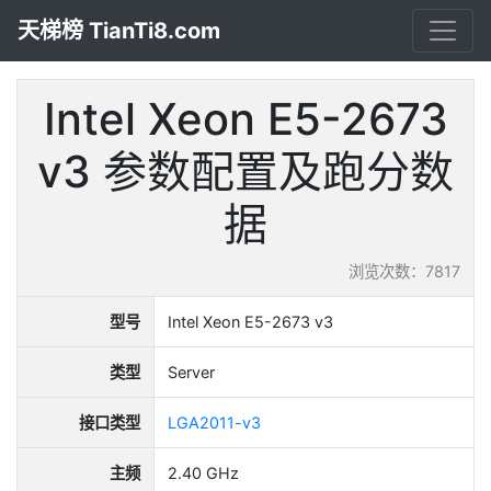
天梯榜 TianTi8.com
Intel Xeon E5-2673
v3 参数配置及跑分数
据
浏览次数：7817
型号
Intel Xeon E5-2673 v3
类型
Server
接口类型
LGA2011-v3
主频
2.40 GHz