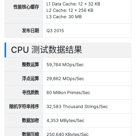
L1 Data Cache: 12 x 32 KB
性能核心缓存
L2 Cache: 12 x 256 KB
L3 Cache: 30 MB
发布日期
Q3 2015
CPU 测试数据结果
整数运算
59,764 MOps/Sec
浮点运算
29,862 MOps/Sec
寻找质数
60 Million Primes/Sec
随机字符串排序
32,583 Thousand Strings/Sec
数据加密
4,353 MBytes/Sec
数据压缩
250,640 KBytes/Sec