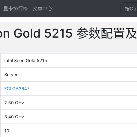
显卡排行榜
文章中心
按Ct
Xeon Gold 5215 参数
Intel Xeon Gold 5215
Server
FCLGA3647
2.50 GHz
3.40 GHz
10