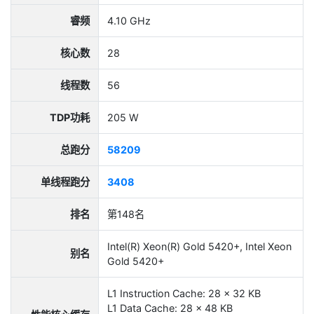
睿频
4.10 GHz
核心数
28
线程数
56
TDP功耗
205 W
总跑分
58209
单线程跑分
3408
排名
第148名
Intel(R) Xeon(R) Gold 5420+, Intel Xeon
别名
Gold 5420+
L1 Instruction Cache: 28 x 32 KB
L1 Data Cache: 28 x 48 KB