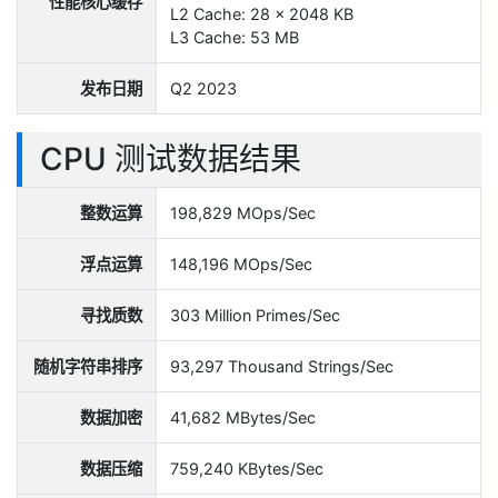
性能核心缓存
L2 Cache: 28 x 2048 KB
L3 Cache: 53 MB
发布日期
Q2 2023
CPU 测试数据结果
整数运算
198,829 MOps/Sec
浮点运算
148,196 MOps/Sec
寻找质数
303 Million Primes/Sec
随机字符串排序
93,297 Thousand Strings/Sec
数据加密
41,682 MBytes/Sec
数据压缩
759,240 KBytes/Sec