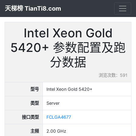
天梯榜 TianTi8.com
Intel Xeon Gold
5420+ 参数配置及跑
分数据
浏览次数：591
型号
Intel Xeon Gold 5420+
类型
Server
接口类型
FCLGA4677
主频
2.00 GHz