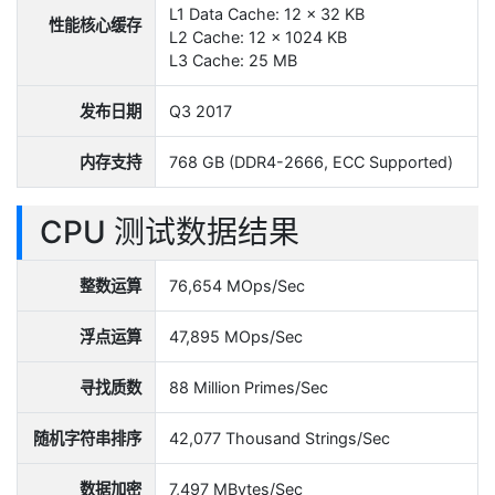
L1 Data Cache: 12 x 32 KB
性能核心缓存
L2 Cache: 12 x 1024 KB
L3 Cache: 25 MB
发布日期
Q3 2017
内存支持
768 GB (DDR4-2666, ECC Supported)
CPU 测试数据结果
整数运算
76,654 MOps/Sec
浮点运算
47,895 MOps/Sec
寻找质数
88 Million Primes/Sec
随机字符串排序
42,077 Thousand Strings/Sec
数据加密
7,497 MBytes/Sec