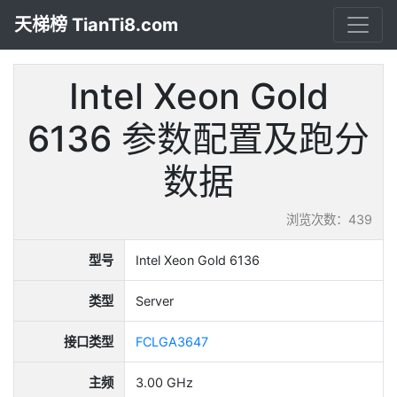
天梯榜 TianTi8.com
Intel Xeon Gold
6136 参数配置及跑分
数据
浏览次数：439
型号
Intel Xeon Gold 6136
类型
Server
接口类型
FCLGA3647
主频
3.00 GHz