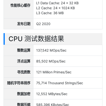
L1 Data Cache: 24 x 32 KB
性能核心缓存
L2 Cache: 24 x 1024 KB
L3 Cache: 36 MB
发布日期
Q2 2020
CPU 测试数据结果
整数运算
137,542 MOps/Sec
浮点运算
85,502 MOps/Sec
寻找质数
121 Million Primes/Sec
随机字符串排序
75,714 Thousand Strings/Sec
数据加密
12,552 MBytes/Sec
数据压缩
585,396 KBytes/Sec