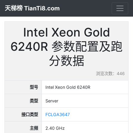
天梯榜 TianTi8.com
Intel Xeon Gold
6240R 参数配置及跑
分数据
浏览次数：446
型号
Intel Xeon Gold 6240R
类型
Server
接口类型
FCLGA3647
主频
2.40 GHz