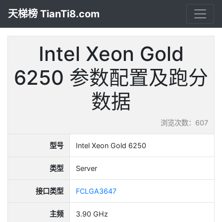
天梯榜 TianTi8.com
Intel Xeon Gold
6250 参数配置及跑分
数据
浏览次数：607
型号
Intel Xeon Gold 6250
类型
Server
接口类型
FCLGA3647
主频
3.90 GHz