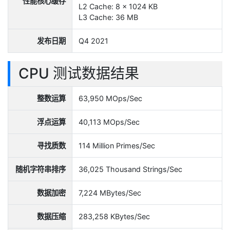
性能核心缓存
L2 Cache: 8 x 1024 KB
L3 Cache: 36 MB
发布日期
Q4 2021
CPU 测试数据结果
整数运算
63,950 MOps/Sec
浮点运算
40,113 MOps/Sec
寻找质数
114 Million Primes/Sec
随机字符串排序
36,025 Thousand Strings/Sec
数据加密
7,224 MBytes/Sec
数据压缩
283,258 KBytes/Sec