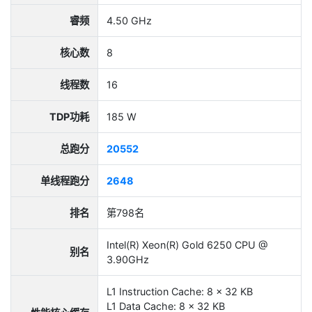
睿频
4.50 GHz
核心数
8
线程数
16
TDP功耗
185 W
总跑分
20552
单线程跑分
2648
排名
第798名
Intel(R) Xeon(R) Gold 6250 CPU @
别名
3.90GHz
L1 Instruction Cache: 8 x 32 KB
L1 Data Cache: 8 x 32 KB