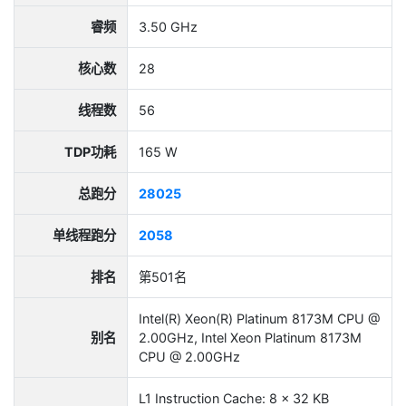
睿频
3.50 GHz
核心数
28
线程数
56
TDP功耗
165 W
总跑分
28025
单线程跑分
2058
排名
第501名
Intel(R) Xeon(R) Platinum 8173M CPU @
别名
2.00GHz, Intel Xeon Platinum 8173M
CPU @ 2.00GHz
L1 Instruction Cache: 8 x 32 KB