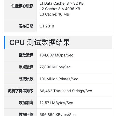
L1 Data Cache: 8 x 32 KB
性能核心缓存
L2 Cache: 8 x 4096 KB
L3 Cache: 16 MB
发布日期
Q1 2018
CPU 测试数据结果
整数运算
134,607 MOps/Sec
浮点运算
77,896 MOps/Sec
寻找质数
101 Million Primes/Sec
随机字符串排序
66,462 Thousand Strings/Sec
数据加密
12,571 MBytes/Sec
数据压缩
596,859 KBytes/Sec