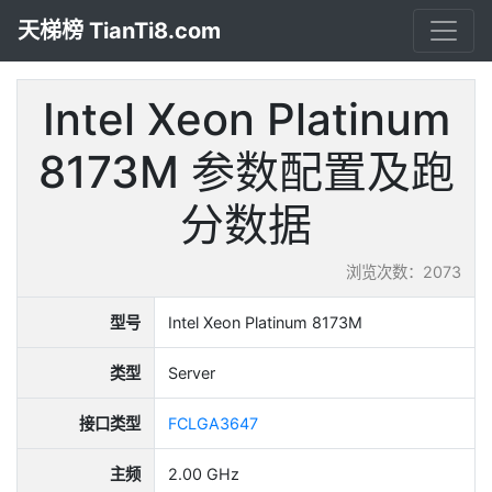
天梯榜 TianTi8.com
Intel Xeon Platinum
8173M 参数配置及跑
分数据
浏览次数：2073
型号
Intel Xeon Platinum 8173M
类型
Server
接口类型
FCLGA3647
主频
2.00 GHz