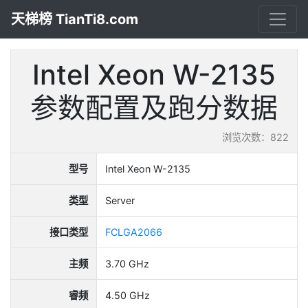
天梯榜 TianTi8.com
Intel Xeon W-2135
参数配置及跑分数据
浏览次数：822
型号
Intel Xeon W-2135
类型
Server
接口类型
FCLGA2066
主频
3.70 GHz
睿频
4.50 GHz