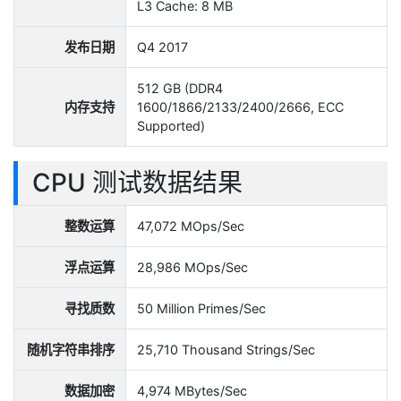
L3 Cache: 8 MB
发布日期
Q4 2017
512 GB (DDR4
内存支持
1600/1866/2133/2400/2666, ECC
Supported)
CPU 测试数据结果
整数运算
47,072 MOps/Sec
浮点运算
28,986 MOps/Sec
寻找质数
50 Million Primes/Sec
随机字符串排序
25,710 Thousand Strings/Sec
数据加密
4,974 MBytes/Sec