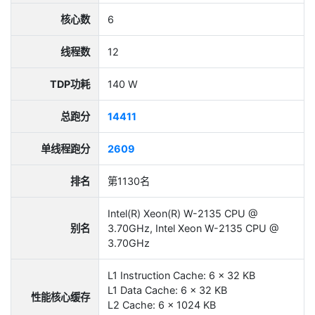
核心数
6
线程数
12
TDP功耗
140 W
总跑分
14411
单线程跑分
2609
排名
第1130名
Intel(R) Xeon(R) W-2135 CPU @
别名
3.70GHz, Intel Xeon W-2135 CPU @
3.70GHz
L1 Instruction Cache: 6 x 32 KB
L1 Data Cache: 6 x 32 KB
性能核心缓存
L2 Cache: 6 x 1024 KB