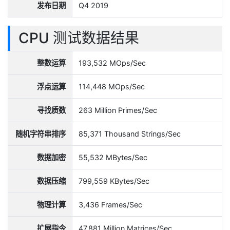
发布日期
Q4 2019
CPU 测试数据结果
整数运算
193,532 MOps/Sec
浮点运算
114,448 MOps/Sec
寻找质数
263 Million Primes/Sec
随机字符串排序
85,371 Thousand Strings/Sec
数据加密
55,532 MBytes/Sec
数据压缩
799,559 KBytes/Sec
物理计算
3,436 Frames/Sec
扩展指令
47,881 Million Matrices/Sec