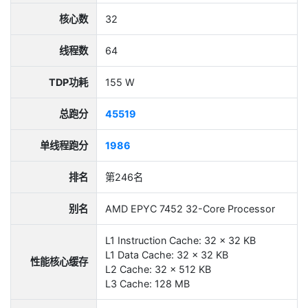
核心数
32
线程数
64
TDP功耗
155 W
总跑分
45519
单线程跑分
1986
排名
第246名
别名
AMD EPYC 7452 32-Core Processor
L1 Instruction Cache: 32 x 32 KB
L1 Data Cache: 32 x 32 KB
性能核心缓存
L2 Cache: 32 x 512 KB
L3 Cache: 128 MB