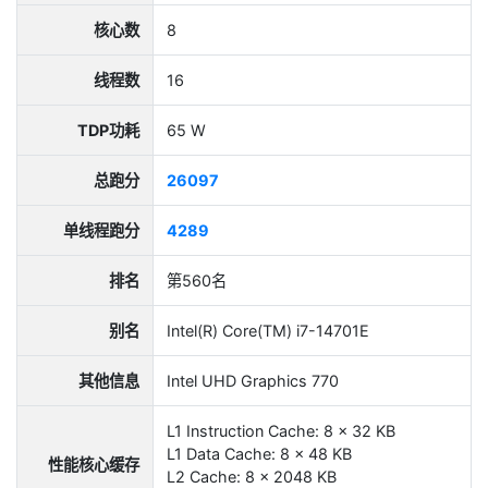
核心数
8
线程数
16
TDP功耗
65 W
总跑分
26097
单线程跑分
4289
排名
第560名
别名
Intel(R) Core(TM) i7-14701E
其他信息
Intel UHD Graphics 770
L1 Instruction Cache: 8 x 32 KB
L1 Data Cache: 8 x 48 KB
性能核心缓存
L2 Cache: 8 x 2048 KB