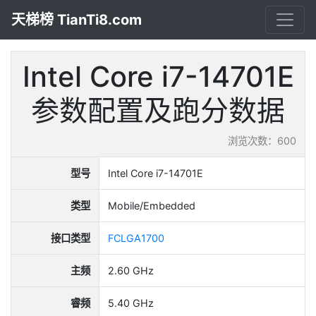
天梯榜 TianTi8.com
Intel Core i7-14701E
参数配置及跑分数据
浏览次数：600
型号
Intel Core i7-14701E
类型
Mobile/Embedded
接口类型
FCLGA1700
主频
2.60 GHz
睿频
5.40 GHz