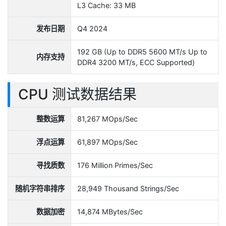
L3 Cache: 33 MB
发布日期
Q4 2024
192 GB (Up to DDR5 5600 MT/s Up to
内存支持
DDR4 3200 MT/s, ECC Supported)
CPU 测试数据结果
整数运算
81,267 MOps/Sec
浮点运算
61,897 MOps/Sec
寻找质数
176 Million Primes/Sec
随机字符串排序
28,949 Thousand Strings/Sec
数据加密
14,874 MBytes/Sec