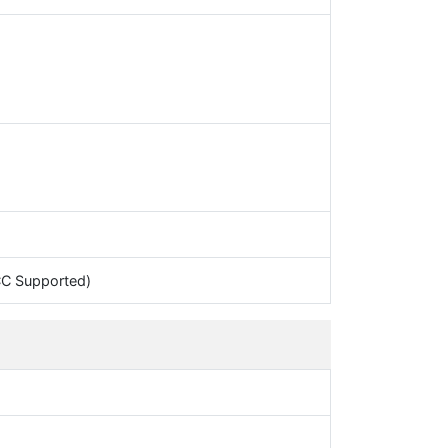
C Supported)