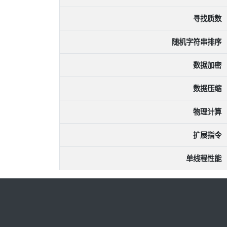
寻找质数
随机字符串排序
数据加密
数据压缩
物理计算
扩展指令
单线程性能