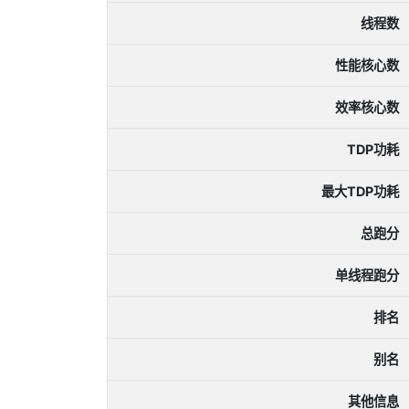
线程数
性能核心数
效率核心数
TDP功耗
最大TDP功耗
总跑分
单线程跑分
排名
别名
其他信息