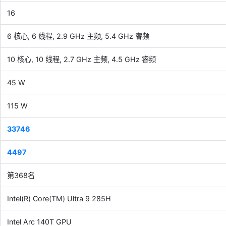
16
6 核心, 6 线程, 2.9 GHz 主频, 5.4 GHz 睿频
10 核心, 10 线程, 2.7 GHz 主频, 4.5 GHz 睿频
45 W
115 W
33746
4497
第368名
Intel(R) Core(TM) Ultra 9 285H
Intel Arc 140T GPU