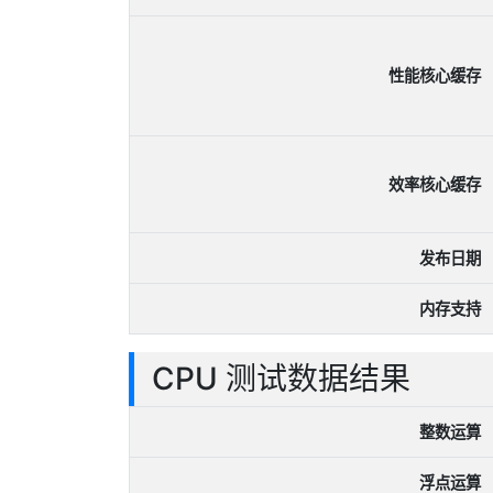
性能核心缓存
效率核心缓存
发布日期
内存支持
CPU 测试数据结果
整数运算
浮点运算