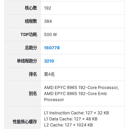
核心数
192
线程数
384
TDP功耗
500 W
总跑分
160778
单线程跑分
3210
排名
第4名
AMD EPYC 9965 192-Core Processor,
别名
AMD EPYC 9965 192-Core Emb
Processor
L1 Instruction Cache: 127 x 32 KB
L1 Data Cache: 127 x 48 KB
性能核心缓存
L2 Cache: 127 x 1024 KB