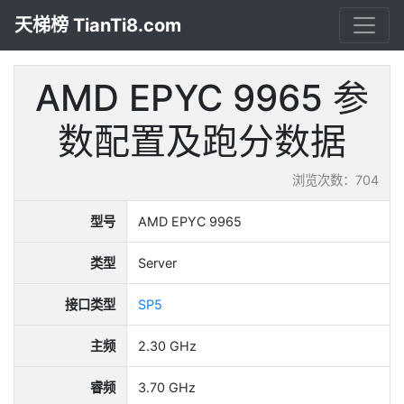
天梯榜 TianTi8.com
AMD EPYC 9965 参
数配置及跑分数据
浏览次数：704
型号
AMD EPYC 9965
类型
Server
接口类型
SP5
主频
2.30 GHz
睿频
3.70 GHz