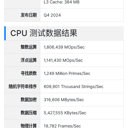
L3 Cache: 384 MB
发布日期
Q4 2024
CPU 测试数据结果
整数运算
1,806,439 MOps/Sec
浮点运算
1,141,430 MOps/Sec
寻找质数
1,249 Million Primes/Sec
随机字符串排序
609,901 Thousand Strings/Sec
数据加密
316,606 MBytes/Sec
数据压缩
5,427,555 KBytes/Sec
物理计算
19,782 Frames/Sec