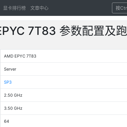
显卡排行榜
文章中心
按Ct
EPYC 7T83 参数配置
AMD EPYC 7T83
Server
SP3
2.50 GHz
3.50 GHz
64