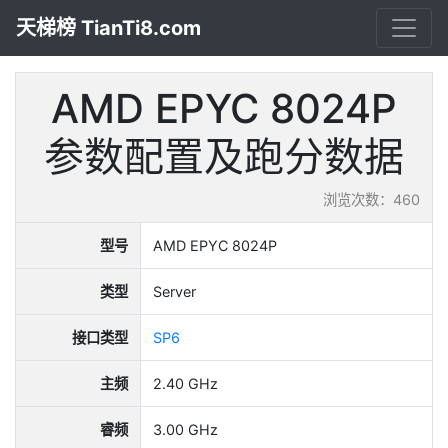
天梯榜 TianTi8.com
AMD EPYC 8024P
参数配置及跑分数据
浏览次数：460
型号
AMD EPYC 8024P
类型
Server
接口类型
SP6
主频
2.40 GHz
睿频
3.00 GHz