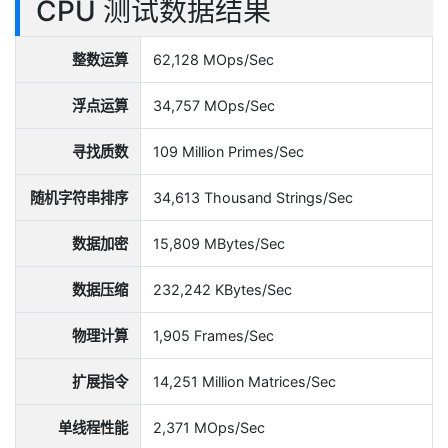
CPU 测试数据结果
整数运算
62,128 MOps/Sec
浮点运算
34,757 MOps/Sec
寻找质数
109 Million Primes/Sec
随机字符串排序
34,613 Thousand Strings/Sec
数据加密
15,809 MBytes/Sec
数据压缩
232,242 KBytes/Sec
物理计算
1,905 Frames/Sec
扩展指令
14,251 Million Matrices/Sec
单线程性能
2,371 MOps/Sec