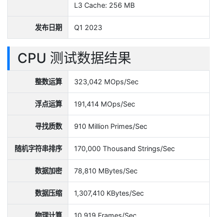
L3 Cache: 256 MB
发布日期
Q1 2023
CPU 测试数据结果
整数运算
323,042 MOps/Sec
浮点运算
191,414 MOps/Sec
寻找质数
910 Million Primes/Sec
随机字符串排序
170,000 Thousand Strings/Sec
数据加密
78,810 MBytes/Sec
数据压缩
1,307,410 KBytes/Sec
物理计算
10,919 Frames/Sec