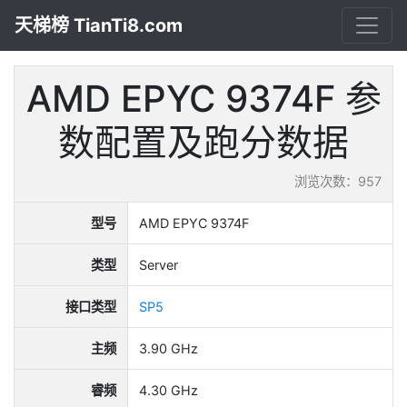
天梯榜 TianTi8.com
AMD EPYC 9374F 参
数配置及跑分数据
浏览次数：957
型号
AMD EPYC 9374F
类型
Server
接口类型
SP5
主频
3.90 GHz
睿频
4.30 GHz