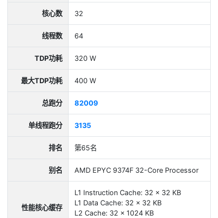
核心数
32
线程数
64
TDP功耗
320 W
最大TDP功耗
400 W
总跑分
82009
单线程跑分
3135
排名
第65名
别名
AMD EPYC 9374F 32-Core Processor
L1 Instruction Cache: 32 x 32 KB
L1 Data Cache: 32 x 32 KB
性能核心缓存
L2 Cache: 32 x 1024 KB