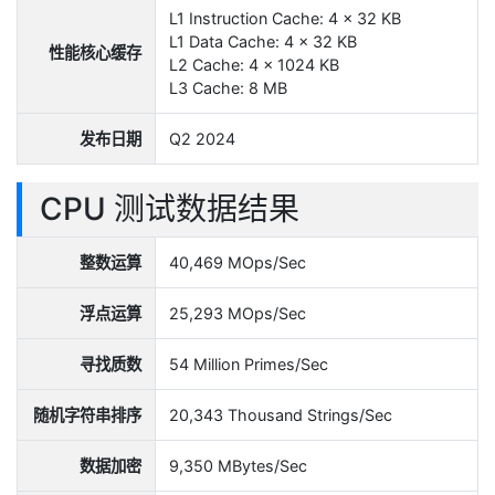
L1 Instruction Cache: 4 x 32 KB
L1 Data Cache: 4 x 32 KB
性能核心缓存
L2 Cache: 4 x 1024 KB
L3 Cache: 8 MB
发布日期
Q2 2024
CPU 测试数据结果
整数运算
40,469 MOps/Sec
浮点运算
25,293 MOps/Sec
寻找质数
54 Million Primes/Sec
随机字符串排序
20,343 Thousand Strings/Sec
数据加密
9,350 MBytes/Sec