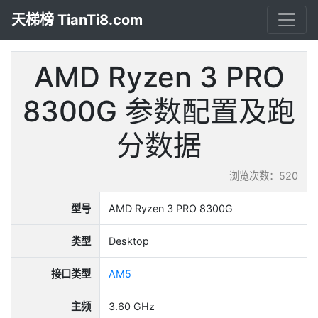
天梯榜 TianTi8.com
AMD Ryzen 3 PRO
8300G 参数配置及跑
分数据
浏览次数：520
型号
AMD Ryzen 3 PRO 8300G
类型
Desktop
接口类型
AM5
主频
3.60 GHz