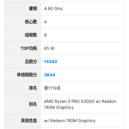
睿频
4.90 GHz
核心数
4
线程数
8
TDP功耗
65 W
总跑分
14540
单线程跑分
3844
排名
第1119名
AMD Ryzen 3 PRO 8300G w/ Radeon
别名
740M Graphics
其他信息
w/ Radeon 740M Graphics