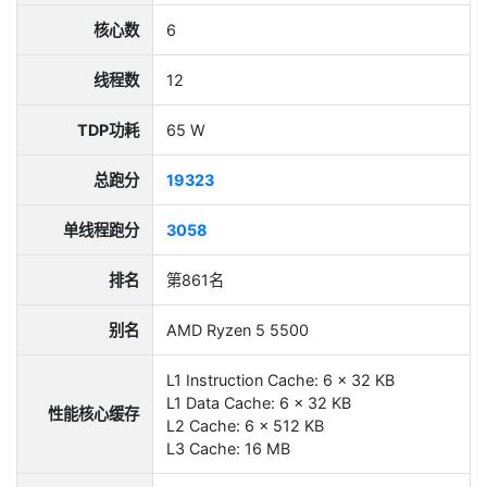
核心数
6
线程数
12
TDP功耗
65 W
总跑分
19323
单线程跑分
3058
排名
第861名
别名
AMD Ryzen 5 5500
L1 Instruction Cache: 6 x 32 KB
L1 Data Cache: 6 x 32 KB
性能核心缓存
L2 Cache: 6 x 512 KB
L3 Cache: 16 MB