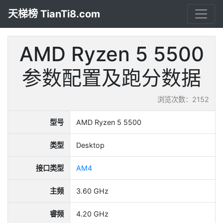
天梯榜 TianTi8.com
AMD Ryzen 5 5500
参数配置及跑分数据
浏览次数：2152
型号
AMD Ryzen 5 5500
类型
Desktop
接口类型
AM4
主频
3.60 GHz
睿频
4.20 GHz