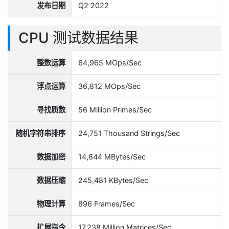
发布日期
Q2 2022
CPU 测试数据结果
整数运算
64,965 MOps/Sec
浮点运算
36,812 MOps/Sec
寻找质数
56 Million Primes/Sec
随机字符串排序
24,751 Thousand Strings/Sec
数据加密
14,844 MBytes/Sec
数据压缩
245,481 KBytes/Sec
物理计算
896 Frames/Sec
扩展指令
17,238 Million Matrices/Sec