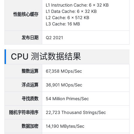
L1 Instruction Cache: 6 x 32 KB
L1 Data Cache: 6 x 32 KB
性能核心缓存
L2 Cache: 6 x 512 KB
L3 Cache: 16 MB
发布日期
Q2 2021
CPU 测试数据结果
整数运算
67,358 MOps/Sec
浮点运算
36,901 MOps/Sec
寻找质数
54 Million Primes/Sec
随机字符串排序
22,723 Thousand Strings/Sec
数据加密
14,190 MBytes/Sec