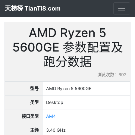
天梯榜 TianTi8.com
AMD Ryzen 5
5600GE 参数配置及
跑分数据
浏览次数：692
型号
AMD Ryzen 5 5600GE
类型
Desktop
接口类型
AM4
主频
3.40 GHz