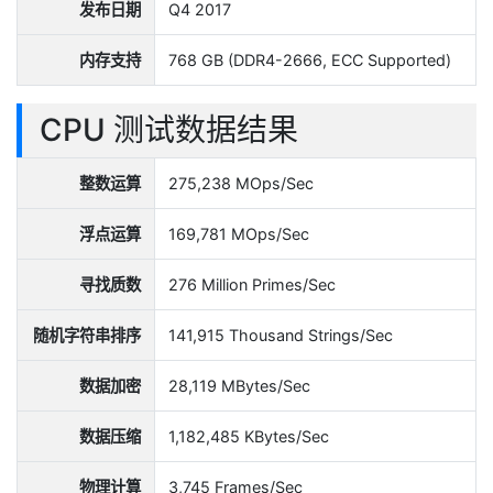
发布日期
Q4 2017
内存支持
768 GB (DDR4-2666, ECC Supported)
CPU 测试数据结果
整数运算
275,238 MOps/Sec
浮点运算
169,781 MOps/Sec
寻找质数
276 Million Primes/Sec
随机字符串排序
141,915 Thousand Strings/Sec
数据加密
28,119 MBytes/Sec
数据压缩
1,182,485 KBytes/Sec
物理计算
3,745 Frames/Sec