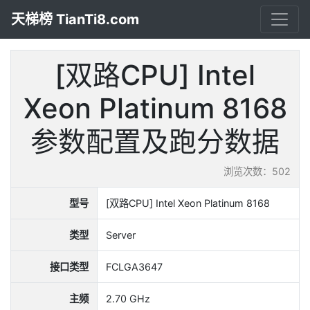
天梯榜 TianTi8.com
[双路CPU] Intel
Xeon Platinum 8168
参数配置及跑分数据
浏览次数：502
型号
[双路CPU] Intel Xeon Platinum 8168
类型
Server
接口类型
FCLGA3647
主频
2.70 GHz