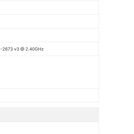
E5-2673 v3 @ 2.40GHz