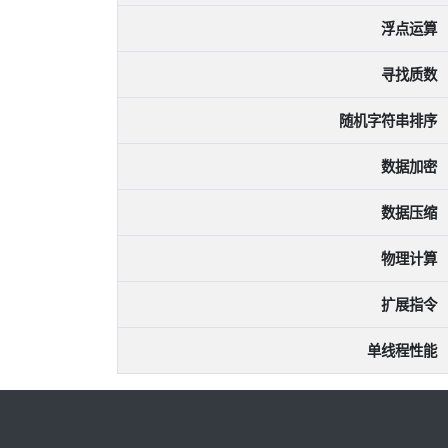
浮点运算
寻找质数
随机字符串排序
数据加密
数据压缩
物理计算
扩展指令
单线程性能