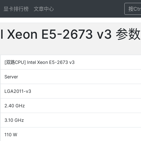
显卡排行榜
文章中心
按Ct
tel Xeon E5-2673 v
[双路CPU] Intel Xeon E5-2673 v3
Server
LGA2011-v3
2.40 GHz
3.10 GHz
110 W