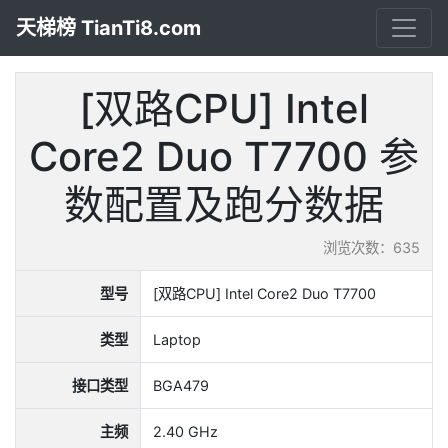
天梯榜 TianTi8.com
[双路CPU] Intel
Core2 Duo T7700 参
数配置及跑分数据
浏览次数：635
型号
[双路CPU] Intel Core2 Duo T7700
类型
Laptop
接口类型
BGA479
主频
2.40 GHz