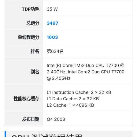
TDP功耗
35 W
总跑分
3497
单线程跑分
1603
排名
第634名
Intel(R) Core(TM)2 Duo CPU T7700 @
别名
2.40GHz, Intel Core2 Duo CPU T7700
@ 2.40GHz
L1 Instruction Cache: 2 x 32 KB
性能核心缓存
L1 Data Cache: 2 x 32 KB
L2 Cache: 1 x 4096 KB
发布日期
Q4 2008