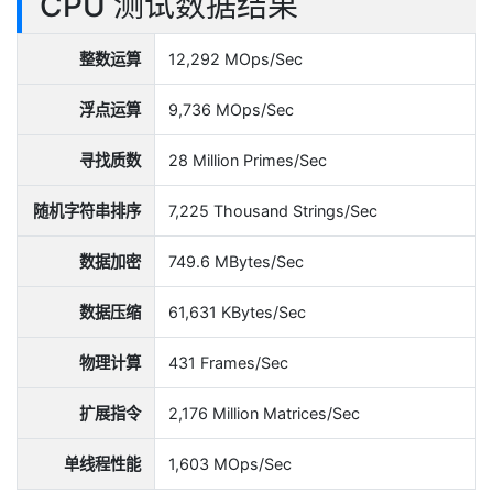
CPU 测试数据结果
整数运算
12,292 MOps/Sec
浮点运算
9,736 MOps/Sec
寻找质数
28 Million Primes/Sec
随机字符串排序
7,225 Thousand Strings/Sec
数据加密
749.6 MBytes/Sec
数据压缩
61,631 KBytes/Sec
物理计算
431 Frames/Sec
扩展指令
2,176 Million Matrices/Sec
单线程性能
1,603 MOps/Sec