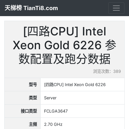
天梯榜 TianTi8.com
[四路CPU] Intel
Xeon Gold 6226 参
数配置及跑分数据
浏览次数：389
型号
[四路CPU] Intel Xeon Gold 6226
类型
Server
接口类型
FCLGA3647
主频
2.70 GHz